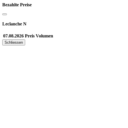
Bezahlte Preise
Leclanche N
07.08.2026
Preis
Volumen
Schliessen