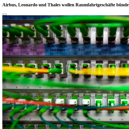
Airbus, Leonardo und Thales wollen Raumfahrtgeschäfte bünde