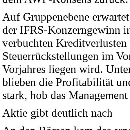
Auf Gruppenebene erwartet
der IFRS-Konzerngewinn in
verbuchten Kreditverlusten
Steuerrückstellungen im Vo
Vorjahres liegen wird. Unte
blieben die Profitabilität u
stark, hob das Management 
Aktie gibt deutlich nach