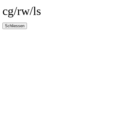
cg/rw/ls
Schliessen