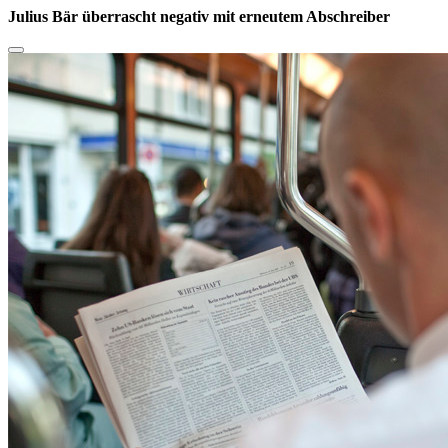
Julius Bär überrascht negativ mit erneutem Abschreiber