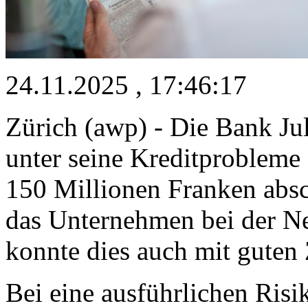
24.11.2025 , 17:46:17
Zürich (awp) - Die Bank Jul
unter seine Kreditprobleme
150 Millionen Franken absc
das Unternehmen bei der N
konnte dies auch mit guten
Bei eine ausführlichen Ris