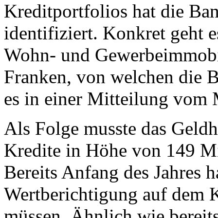
Kreditportfolios hat die Ba
identifiziert. Konkret geht
Wohn- und Gewerbeimmobil
Franken, von welchen die Ba
es in einer Mitteilung vom
Als Folge musste das Geldh
Kredite in Höhe von 149 M
Bereits Anfang des Jahres h
Wertberichtigung auf dem 
müssen. Ähnlich wie bereit