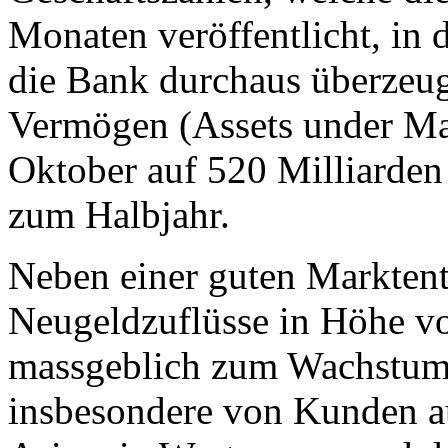
Monaten veröffentlicht, in
die Bank durchaus überzeug
Vermögen (Assets under M
Oktober auf 520 Milliarden
zum Halbjahr.
Neben einer guten Markten
Neugeldzuflüsse in Höhe vo
massgeblich zum Wachstum 
insbesondere von Kunden a