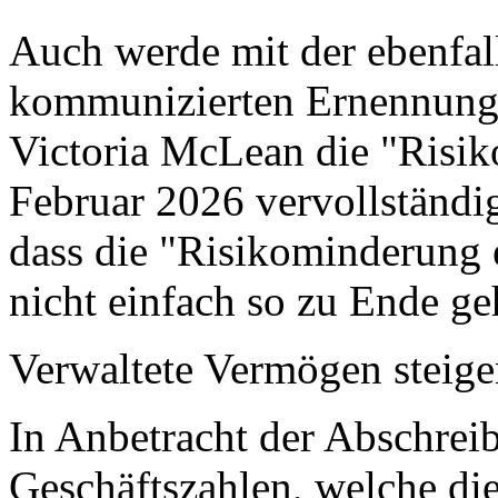
Auch werde mit der ebenfal
kommunizierten Ernennung
Victoria McLean die "Risik
Februar 2026 vervollständig
dass die "Risikominderung e
nicht einfach so zu Ende ge
Verwaltete Vermögen steige
In Anbetracht der Abschrei
Geschäftszahlen, welche die