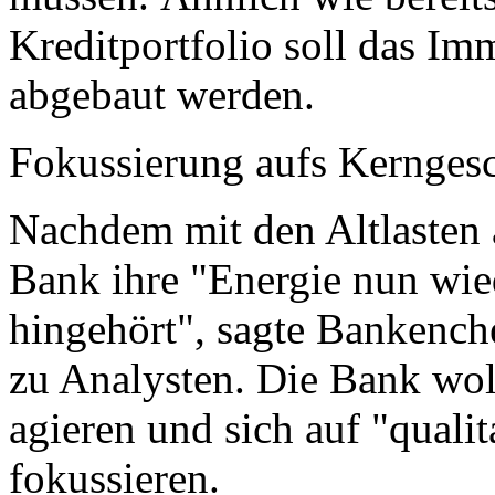
Kreditportfolio soll das Im
abgebaut werden.
Fokussierung aufs Kerngesc
Nachdem mit den Altlasten
Bank ihre "Energie nun wie
hingehört", sagte Bankench
zu Analysten. Die Bank wol
agieren und sich auf "qual
fokussieren.