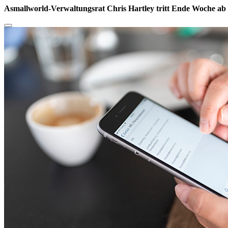
Asmallworld-Verwaltungsrat Chris Hartley tritt Ende Woche ab