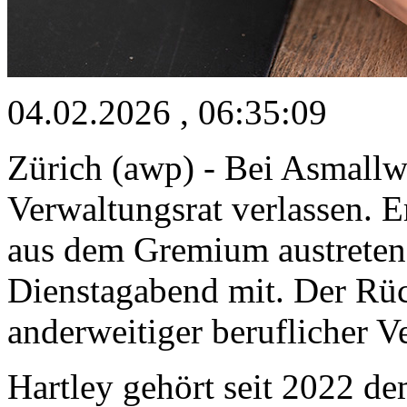
04.02.2026 , 06:35:09
Zürich (awp) - Bei Asmallw
Verwaltungsrat verlassen.
aus dem Gremium austreten, 
Dienstagabend mit. Der Rück
anderweitiger beruflicher V
Hartley gehört seit 2022 d