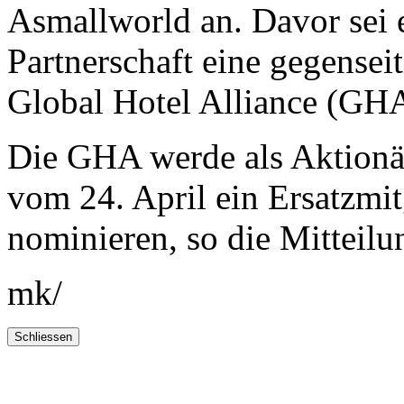
Asmallworld an. Davor sei 
Partnerschaft eine gegensei
Global Hotel Alliance (GHA)
Die GHA werde als Aktionä
vom 24. April ein Ersatzmit
nominieren, so die Mitteilu
mk/
Schliessen