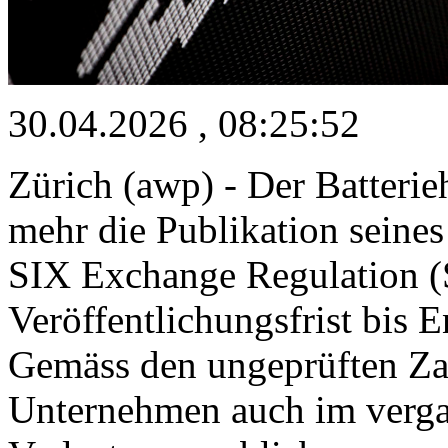
30.04.2026 , 08:25:52
Zürich (awp) - Der Batterie
mehr die Publikation seines
SIX Exchange Regulation (
Veröffentlichungsfrist bis
Gemäss den ungeprüften Zah
Unternehmen auch im vergan