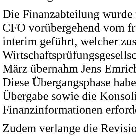
Die Finanzabteilung wurde
CFO vorübergehend vom fr
interim geführt, welcher zus
Wirtschaftsprüfungsgesellsc
März übernahm Jens Emrich 
Diese Übergangsphase habe z
Übergabe sowie die Konsol
Finanzinformationen erforde
Zudem verlange die Revisio