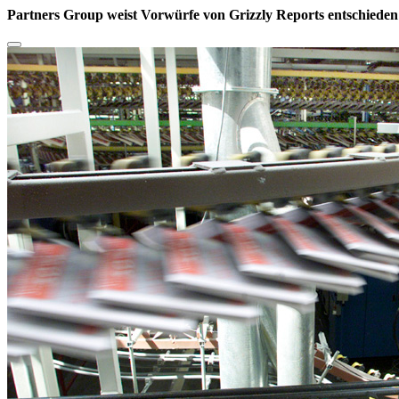
Partners Group weist Vorwürfe von Grizzly Reports entschiede