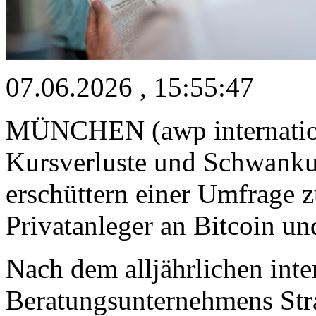
07.06.2026 , 15:55:47
MÜNCHEN (awp internationa
Kursverluste und Schwank
erschüttern einer Umfrage 
Privatanleger an Bitcoin un
Nach dem alljährlichen int
Beratungsunternehmens Str