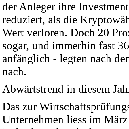
der Anleger ihre Investmen
reduziert, als die Kryptowä
Wert verloren. Doch 20 Pro
sogar, und immerhin fast 3
anfänglich - legten nach de
nach.
Abwärtstrend in diesem Jah
Das zur Wirtschaftsprüfung
Unternehmen liess im März