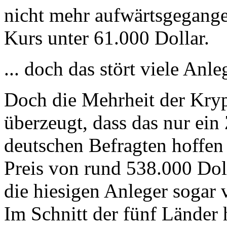
nicht mehr aufwärtsgegange
Kurs unter 61.000 Dollar.
... doch das stört viele Anle
Doch die Mehrheit der Kryp
überzeugt, dass das nur ein 
deutschen Befragten hoffen 
Preis von rund 538.000 Dol
die hiesigen Anleger sogar 
Im Schnitt der fünf Länder 