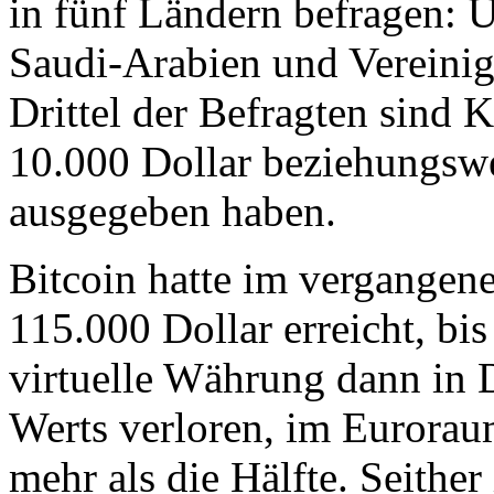
in fünf Ländern befragen: 
Saudi-Arabien und Vereinig
Drittel der Befragten sind K
10.000 Dollar beziehungsw
ausgegeben haben.
Bitcoin hatte im vergangene
115.000 Dollar erreicht, bi
virtuelle Währung dann in D
Werts verloren, im Eurorau
mehr als die Hälfte. Seither