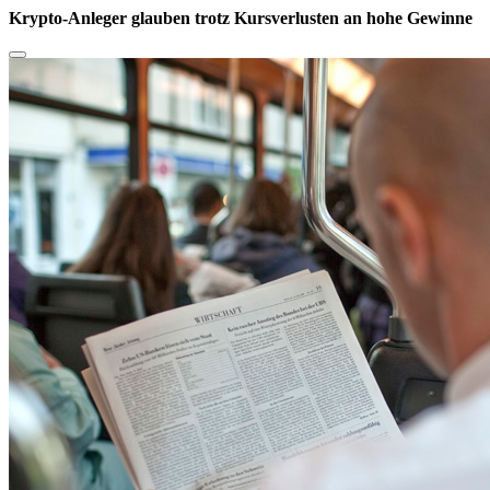
Krypto-Anleger glauben trotz Kursverlusten an hohe Gewinne