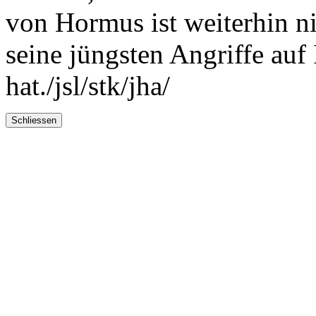
von Hormus ist weiterhin ni
seine jüngsten Angriffe auf 
hat./jsl/stk/jha/
Schliessen