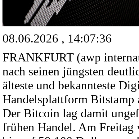
08.06.2026 , 14:07:36
FRANKFURT (awp internatio
nach seinen jüngsten deutlic
älteste und bekannteste Dig
Handelsplattform Bitstamp
Der Bitcoin lag damit unge
frühen Handel. Am Freitag 