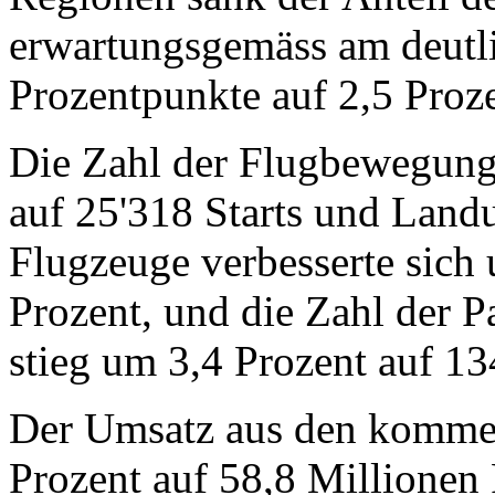
erwartungsgemäss am deutl
Prozentpunkte auf 2,5 Proze
Die Zahl der Flugbewegung
auf 25'318 Starts und Land
Flugzeuge verbesserte sich
Prozent, und die Zahl der 
stieg um 3,4 Prozent auf 13
Der Umsatz aus den kommerz
Prozent auf 58,8 Millionen 