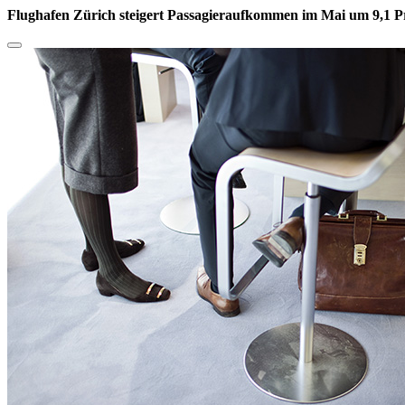
Flughafen Zürich steigert Passagieraufkommen im Mai um 9,1 P