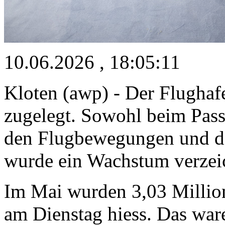
10.06.2026 , 18:05:11
Kloten (awp) - Der Flughaf
zugelegt. Sowohl beim Pas
den Flugbewegungen und de
wurde ein Wachstum verzei
Im Mai wurden 3,03 Million
am Dienstag hiess. Das war