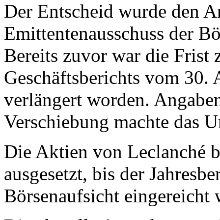
Der Entscheid wurde den 
Emittentenausschuss der Bör
Bereits zuvor war die Frist 
Geschäftsberichts vom 30. 
verlängert worden. Angabe
Verschiebung machte das U
Die Aktien von Leclanché 
ausgesetzt, bis der Jahresbe
Börsenaufsicht eingereicht w