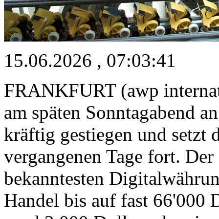
15.06.2026 , 07:03:41
FRANKFURT (awp internatio
am späten Sonntagabend a
kräftig gestiegen und setzt
vergangenen Tage fort. Der 
bekanntesten Digitalwährun
Handel bis auf fast 66'000 D