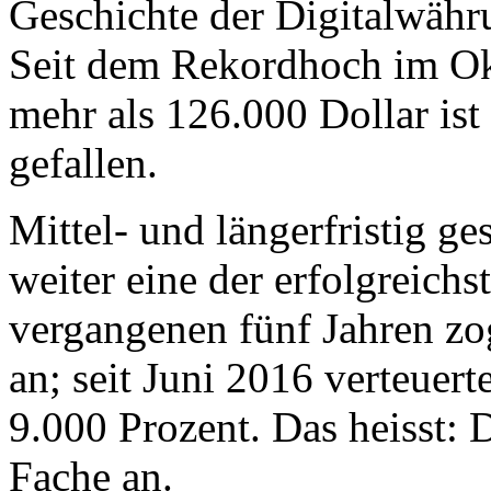
Geschichte der Digitalwährun
Seit dem Rekordhoch im Ok
mehr als 126.000 Dollar ist
gefallen.
Mittel- und längerfristig ge
weiter eine der erfolgreich
vergangenen fünf Jahren zo
an; seit Juni 2016 verteuert
9.000 Prozent. Das heisst: 
Fache an.