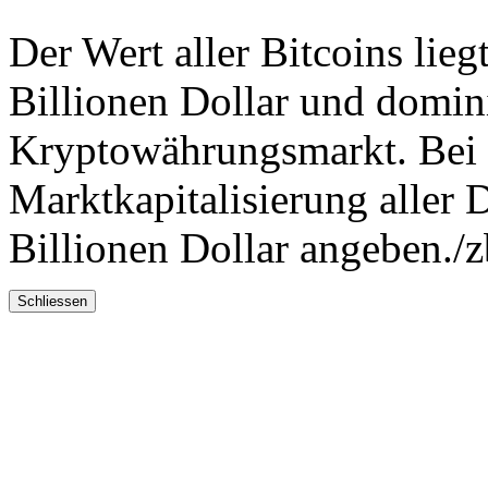
Der Wert aller Bitcoins lieg
Billionen Dollar und domini
Kryptowährungsmarkt. Bei
Marktkapitalisierung aller 
Billionen Dollar angeben./z
Schliessen