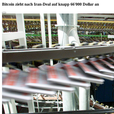
Bitcoin zieht nach Iran-Deal auf knapp 66'000 Dollar an