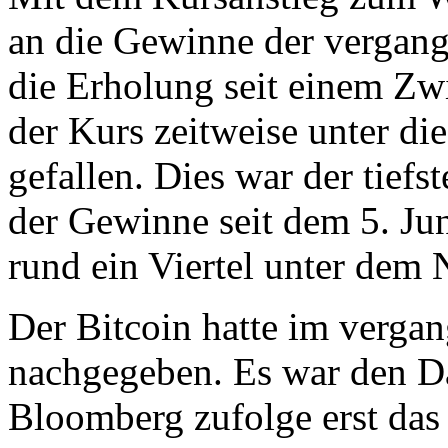
an die Gewinne der vergan
die Erholung seit einem Zw
der Kurs zeitweise unter d
gefallen. Dies war der tiefs
der Gewinne seit dem 5. Jun
rund ein Viertel unter dem
Der Bitcoin hatte im verga
nachgegeben. Es war den D
Bloomberg zufolge erst das v