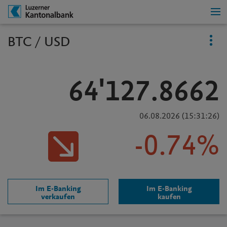
BTC / USD
64'127.8662
06.08.2026
(
15:31:26
)
-0.74%
Im E-Banking
Im E-Banking
verkaufen
kaufen