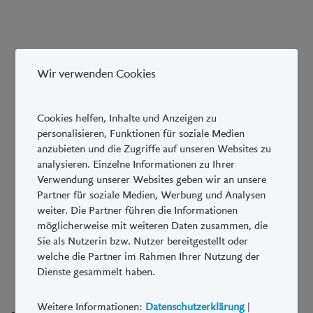
Wir verwenden Cookies
Cookies helfen, Inhalte und Anzeigen zu
personalisieren, Funktionen für soziale Medien
anzubieten und die Zugriffe auf unseren Websites zu
analysieren. Einzelne Informationen zu Ihrer
Verwendung unserer Websites geben wir an unsere
Partner für soziale Medien, Werbung und Analysen
weiter. Die Partner führen die Informationen
möglicherweise mit weiteren Daten zusammen, die
Sie als Nutzerin bzw. Nutzer bereitgestellt oder
welche die Partner im Rahmen Ihrer Nutzung der
Dienste gesammelt haben.
Weitere Informationen:
Datenschutzerklärung
|