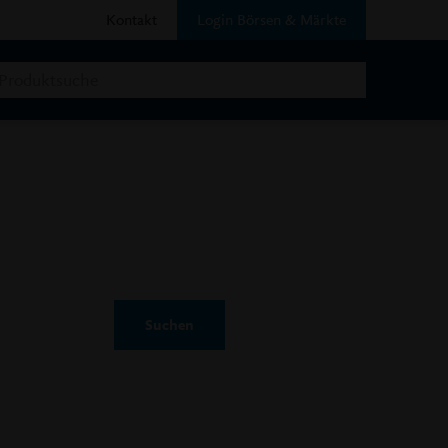
Kontakt
Login Börsen & Märkte
Suchen