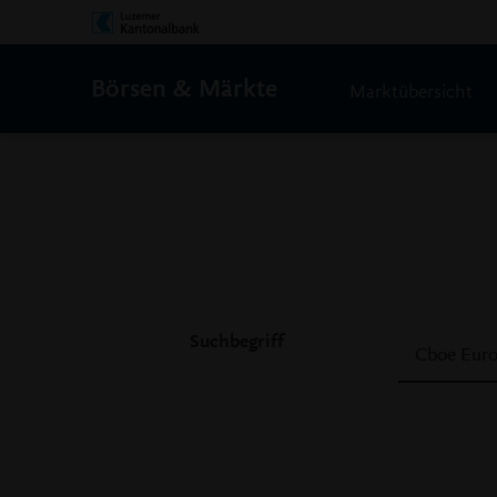
Börsen & Märkte
Marktübersicht
Suchbegriff