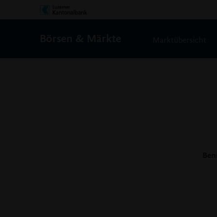
Börsen & Märkte
Marktübersicht
Ben