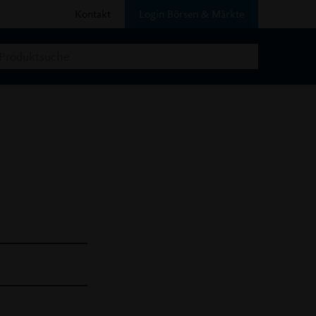
Kontakt
Login Börsen & Märkte