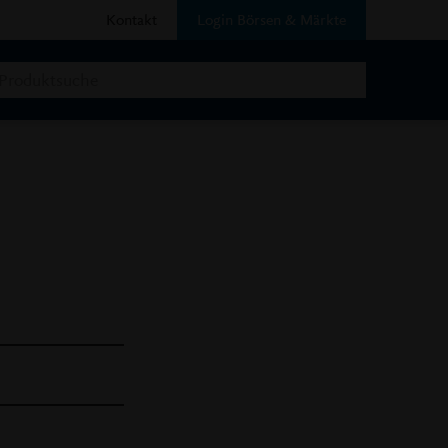
Kontakt
Login Börsen & Märkte